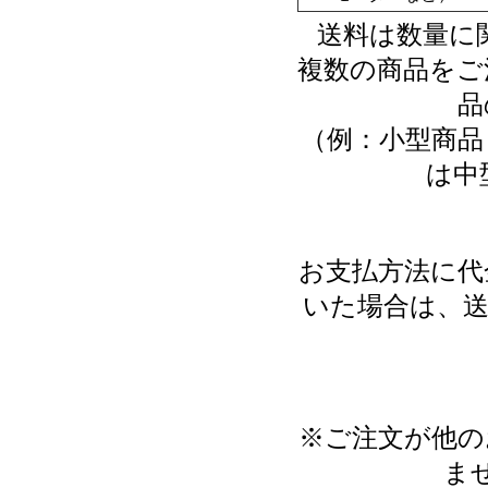
送料は数量に
複数の商品をご
品
（例：小型商品
は中
お支払方法に代
いた場合は、送
※ご注文が他の
ま