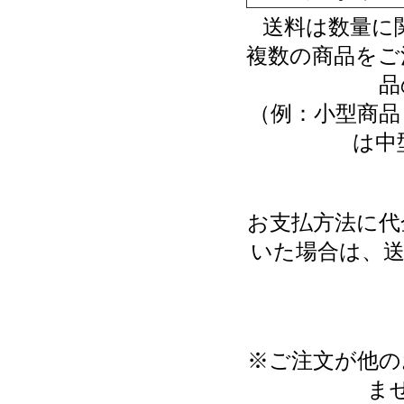
送料は数量に
複数の商品をご
品
（例：小型商品
は中
お支払方法に代
いた場合は、送
※ご注文が他の
ま