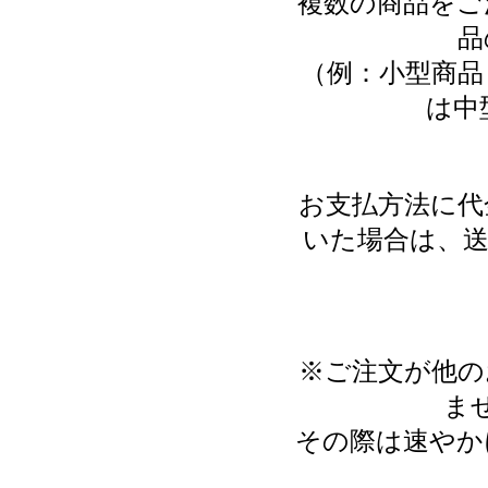
複数の商品をご
品
（例：小型商品
は中
お支払方法に代
いた場合は、送
※ご注文が他の
ま
その際は速やか