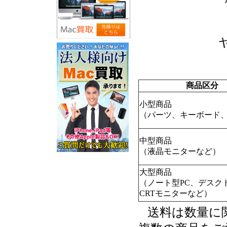
商品区分
小型商品
（パーツ、キーボード、
中型商品
（液晶モニターなど）
大型商品
（ノート型PC、デスク
CRTモニターなど）
送料は数量に