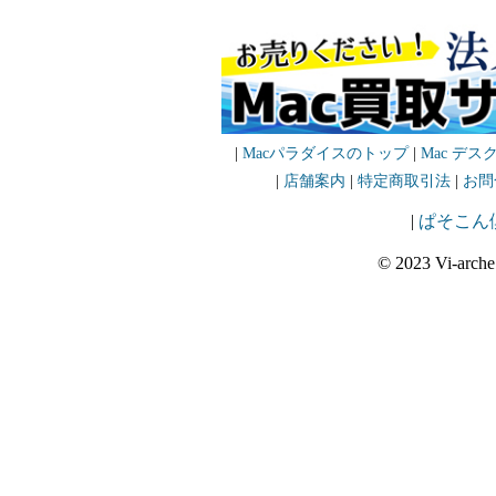
|
Macパラダイスのトップ
|
Mac デス
|
店舗案内
|
特定商取引法
|
お問
|
ぱそこん
© 2023 Vi-arche 