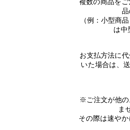
複数の商品をご
品
（例：小型商品
は中
お支払方法に代
いた場合は、送
※ご注文が他の
ま
その際は速やか