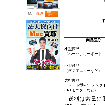
商品区分
小型商品
（パーツ、キーボード、
中型商品
（液晶モニターなど）
大型商品
（ノート型PC、デスク
CRTモニターなど）
送料は数量に