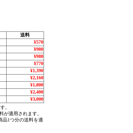
送料
¥570
¥980
¥980
¥770
¥1,390
¥2,160
¥1,800
¥2,400
¥3,000
ます。
料が適用されます。
商品1つ分の送料を適