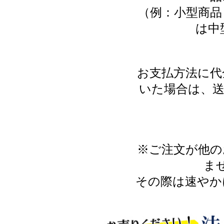
（例：小型商品
は中
お支払方法に代
いた場合は、送
※ご注文が他の
ま
その際は速やか