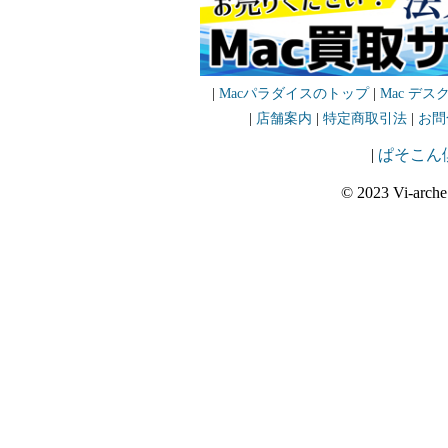
|
Macパラダイスのトップ
|
Mac デス
|
店舗案内
|
特定商取引法
|
お問
|
ぱそこん
© 2023 Vi-arche 