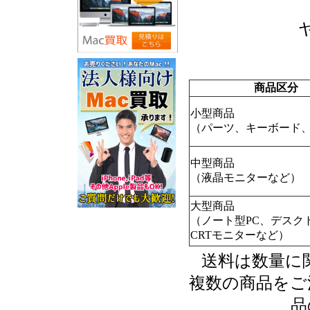
商品区分
小型商品
（パーツ、キーボード、
中型商品
（液晶モニターなど）
大型商品
（ノート型PC、デスク
CRTモニターなど）
送料は数量に
複数の商品をご
品