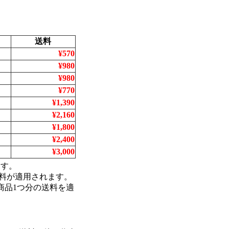
送料
¥570
¥980
¥980
¥770
¥1,390
¥2,160
¥1,800
¥2,400
¥3,000
ます。
料が適用されます。
商品1つ分の送料を適