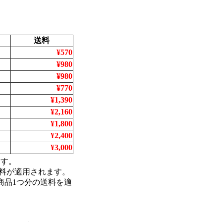
送料
¥570
¥980
¥980
¥770
¥1,390
¥2,160
¥1,800
¥2,400
¥3,000
ます。
料が適用されます。
商品1つ分の送料を適