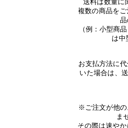
送料は数量に
複数の商品をご
品
（例：小型商品
は中
お支払方法に代
いた場合は、送
※ご注文が他の
ま
その際は速やか