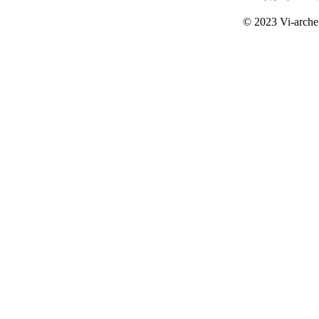
© 2023 Vi-arche 